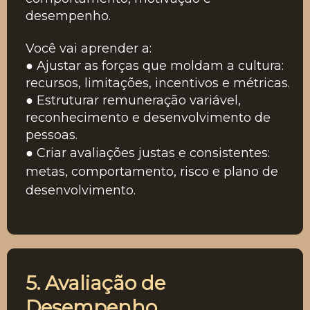
desempenho.
Você vai aprender a:
● Ajustar as forças que moldam a cultura:
recursos, limitações, incentivos e métricas.
● Estruturar remuneração variável,
reconhecimento e desenvolvimento de
pessoas.
● Criar avaliações justas e consistentes:
metas, comportamento, risco e plano de
desenvolvimento.
5. Avaliação de
Desempenho