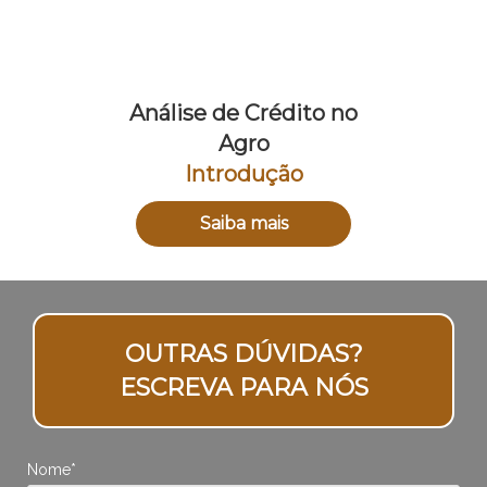
Análise de Crédito no
Agro
Introdução
Saiba mais
OUTRAS DÚVIDAS?
ESCREVA PARA NÓS
Nome*