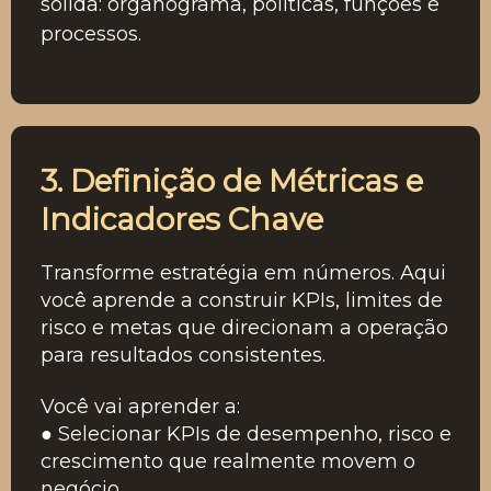
sólida: organograma, políticas, funções e
processos.
3. Definição de Métricas e
Indicadores Chave
Transforme estratégia em números. Aqui
você aprende a construir KPIs, limites de
risco e metas que direcionam a operação
para resultados consistentes.
Você vai aprender a:
● Selecionar KPIs de desempenho, risco e
crescimento que realmente movem o
negócio.