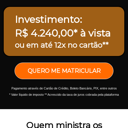
Investimento:
R$ 4.240,00* à vista
ou em até 12x no cartão**
QUERO ME MATRICULAR
Pagamento através de Cartão de Crédito, Boleto Bancário, PIX, entre outros
* Valor líquido de imposto ** Acrescido da taxa de juros cobrada pela plataforma
Quem ministra os