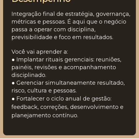
Integração final de estratégia, governança,
métricas e pessoas. É aqui que o negócio
passa a operar com disciplina,
previsibilidade e foco em resultados.
Você vai aprender a:
● Implantar rituais gerenciais: reuniões,
painéis, revisões e acompanhamento
disciplinado.
● Gerenciar simultaneamente resultado,
risco, cultura e pessoas.
● Fortalecer o ciclo anual de gestão:
feedback, correções, desenvolvimento e
planejamento contínuo.