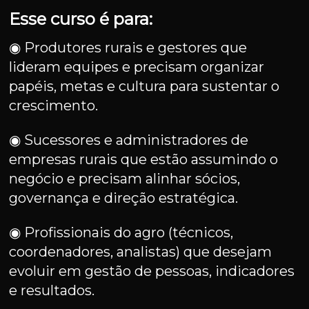
Esse curso é para:
◉ Produtores rurais e gestores que
lideram equipes e precisam organizar
papéis, metas e cultura para sustentar o
crescimento.
◉ Sucessores e administradores de
empresas rurais que estão assumindo o
negócio e precisam alinhar sócios,
governança e direção estratégica.
◉ Profissionais do agro (técnicos,
coordenadores, analistas) que desejam
evoluir em gestão de pessoas, indicadores
e resultados.