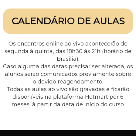
CALENDÁRIO DE AULAS
Os encontros online ao vivo acontecerão de
segunda à quinta, das 18h30 às 21h (horário de
Brasília).
Caso alguma das datas precisar ser alterada, os
alunos serão comunicados previamente sobre
o devido reagendamento.
Todas as aulas ao vivo são gravadas e ficarão
disponíveis na plataforma Hotmart por 6
meses, à partir da data de início do curso.