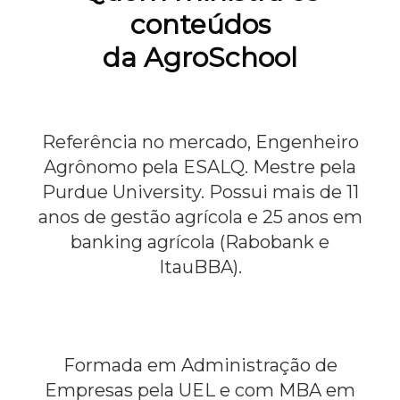
conteúdos
da AgroSchool
Referência no mercado, Engenheiro
Agrônomo pela ESALQ. Mestre pela
Purdue University. Possui mais de 11
anos de gestão agrícola e 25 anos em
banking agrícola (Rabobank e
ItauBBA).
Formada em Administração de
Empresas pela UEL e com MBA em