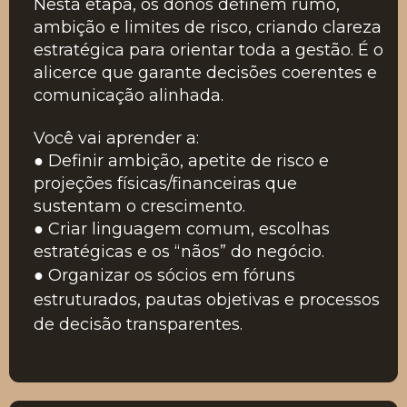
Nesta etapa, os donos definem rumo,
ambição e limites de risco, criando clareza
estratégica para orientar toda a gestão. É o
alicerce que garante decisões coerentes e
comunicação alinhada.
Você vai aprender a:
● Definir ambição, apetite de risco e
projeções físicas/financeiras que
sustentam o crescimento.
● Criar linguagem comum, escolhas
estratégicas e os “nãos” do negócio.
● Organizar os sócios em fóruns
estruturados, pautas objetivas e processos
de decisão transparentes.