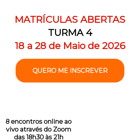
MATRÍCULAS ABERTAS
TURMA 4
18 a 28 de Maio de 2026
QUERO ME INSCREVER
8 encontros online ao
vivo através do Zoom
das 18h30 às 21h