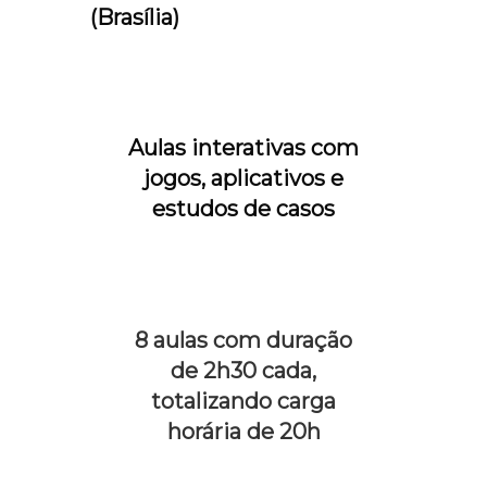
(Brasília)
Aulas interativas com
jogos, aplicativos e
estudos de casos
8 aulas com duração
de 2h30 cada,
totalizando carga
horária de 20h