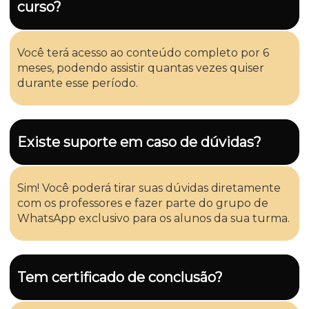
curso?
Você terá acesso ao conteúdo completo por 6
meses, podendo assistir quantas vezes quiser
durante esse período.
Existe suporte em caso de dúvidas?
Sim! Você poderá tirar suas dúvidas diretamente
com os professores e fazer parte do grupo de
WhatsApp exclusivo para os alunos da sua turma.
Tem certificado de conclusão?