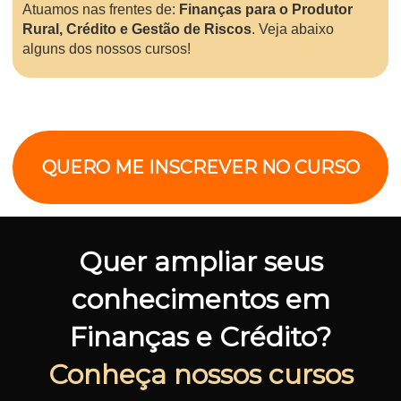
Atuamos nas frentes de:
Finanças para o Produtor
Rural, Crédito e Gestão de Riscos
. Veja abaixo
alguns dos nossos cursos!
QUERO ME INSCREVER NO CURSO
Quer ampliar seus
conhecimentos em
Finanças e Crédito?
Conheça nossos cursos