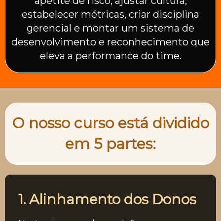
apetite de risco, ajustar cultura,
estabelecer métricas, criar disciplina
gerencial e montar um sistema de
desenvolvimento e reconhecimento que
eleva a performance do time.
O nosso curso está dividido
em 5 partes:
1. Alinhamento dos Donos