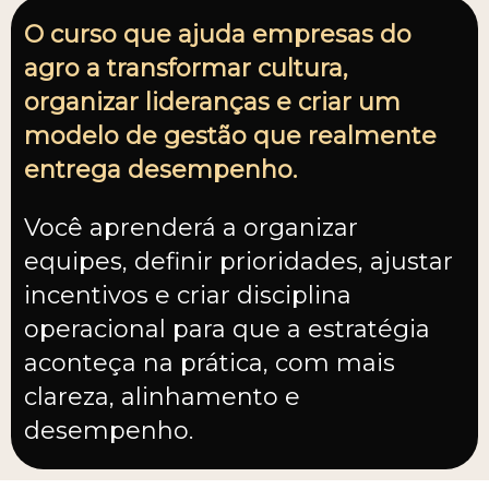
O curso que ajuda empresas do
agro a transformar cultura,
organizar lideranças e criar um
modelo de gestão que realmente
entrega desempenho.
Você aprenderá a organizar
equipes, definir prioridades, ajustar
incentivos e criar disciplina
operacional para que a estratégia
aconteça na prática, com mais
clareza, alinhamento e
desempenho.