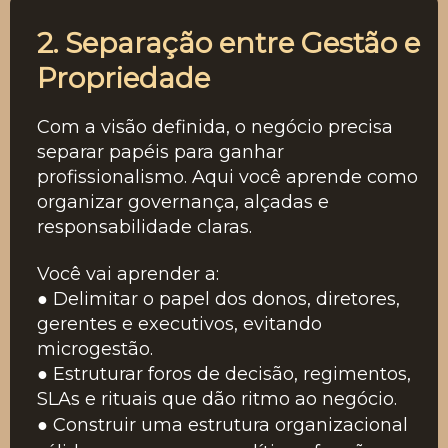
2. Separação entre Gestão e
Propriedade
Com a visão definida, o negócio precisa
separar papéis para ganhar
profissionalismo. Aqui você aprende como
organizar governança, alçadas e
responsabilidade claras.
Você vai aprender a:
● Delimitar o papel dos donos, diretores,
gerentes e executivos, evitando
microgestão.
● Estruturar foros de decisão, regimentos,
SLAs e rituais que dão ritmo ao negócio.
● Construir uma estrutura organizacional