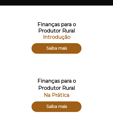
Finanças para o
Produtor Rural
Introdução
Saiba mais
Finanças para o
Produtor Rural
Na Prática
Saiba mais