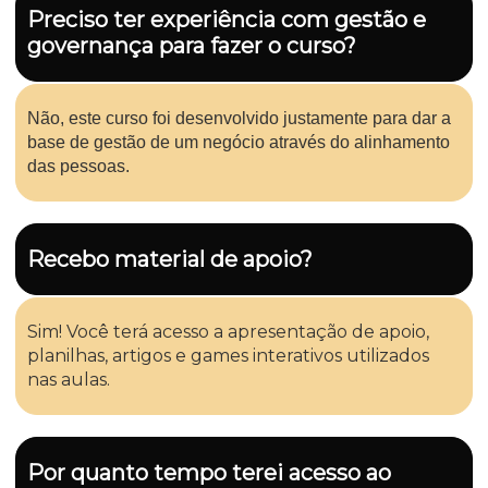
Preciso ter experiência com gestão e
governança para fazer o curso?
Não, este curso foi desenvolvido justamente para dar a
base de gestão de um negócio através do alinhamento
das pessoas.
Recebo material de apoio?
Sim! Você terá acesso a apresentação de apoio,
planilhas, artigos e games interativos utilizados
nas aulas.
Por quanto tempo terei acesso ao