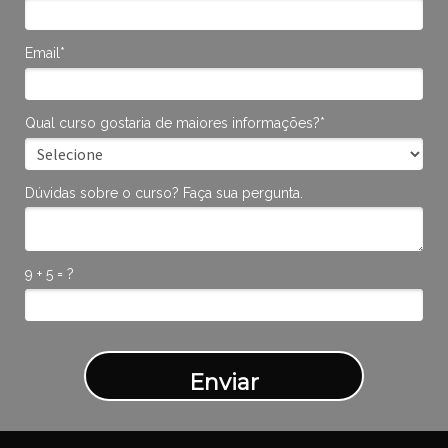
Email*
Qual curso gostaria de maiores informações?*
Dúvidas sobre o curso? Faça sua pergunta.
9 + 5 = ?
Enviar