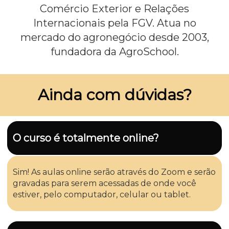
Comércio Exterior e Relações
Internacionais pela FGV. Atua no
mercado do agronegócio desde 2003,
fundadora da AgroSchool.
Ainda com dúvidas?
O curso é totalmente online?
Sim! As aulas online serão através do Zoom e serão
gravadas para serem acessadas de onde você
estiver, pelo computador, celular ou tablet.