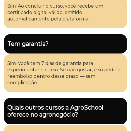
Sim! Ao concluir o curso, você recebe um
certificado digital válido, emitido
automaticamente pela plataforma.
Tem garantia?
Sim! Você tem 7 dias de garantia para
experimentar o curso. Se não gostar, é só pedir o
reembolso dentro desse prazo — sem
complicação.
Quais outros cursos a AgroSchool
oferece no agronegócio?