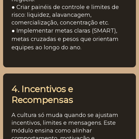
● Criar painéis de controle e limites de
risco: liquidez, alavancagem,
comercialização, concentração etc.
● Implementar metas claras (SMART),
metas cruzadas e pesos que orientam
equipes ao longo do ano.
4. Incentivos e
Recompensas
A cultura só muda quando se ajustam
incentivos, limites e mensagens. Este
módulo ensina como alinhar
comportamento, motivação e