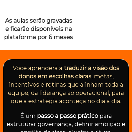
As aulas serão gravadas
e ficarão disponíveis na
plataforma por 6 meses
Você aprenderá a
traduzir a visão dos
donos em escolhas claras
, metas,
incentivos e rotinas que alinham toda a
equipe, da liderança ao operacional, para
que a estratégia aconteça no dia a dia.
É um
passo a passo prático
para
estruturar governança, definir ambição e